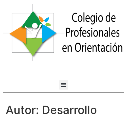
Autor:
Desarrollo