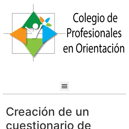
Creación de un
cuestionario de