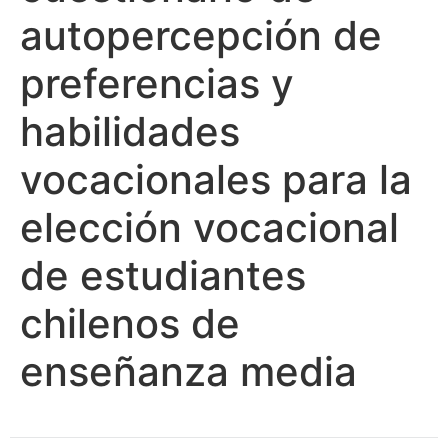
autopercepción de
preferencias y
habilidades
vocacionales para la
elección vocacional
de estudiantes
chilenos de
enseñanza media