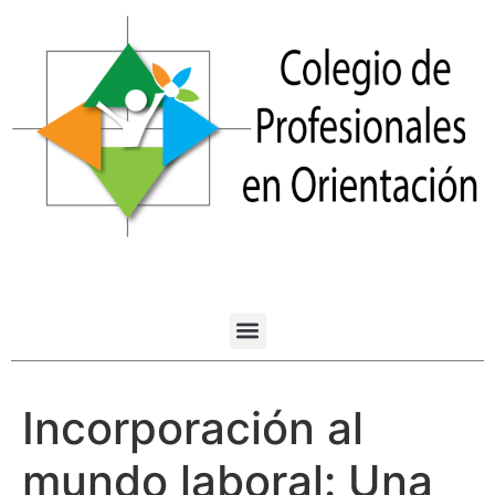
Incorporación al
mundo laboral: Una