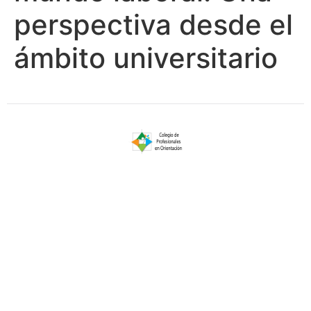
perspectiva desde el
ámbito universitario