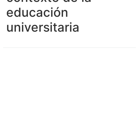
educación
universitaria