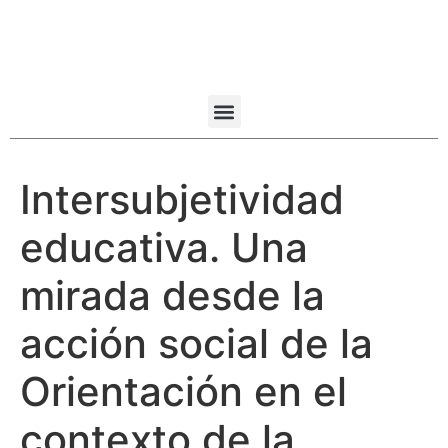
Intersubjetividad
educativa. Una
mirada desde la
acción social de la
Orientación en el
contexto de la