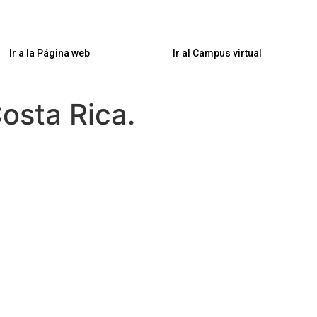
Ir a la Página web
Ir al Campus virtual
osta Rica.