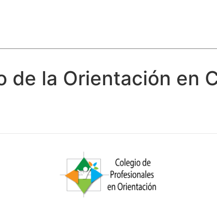
o de la Orientación en C