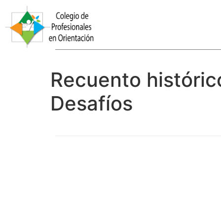
Recuento históric
Desafíos