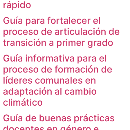
rápido
Guía para fortalecer el
proceso de articulación de
transición a primer grado
Guía informativa para el
proceso de formación de
líderes comunales en
adaptación al cambio
climático
Guía de buenas prácticas
docentes en género e