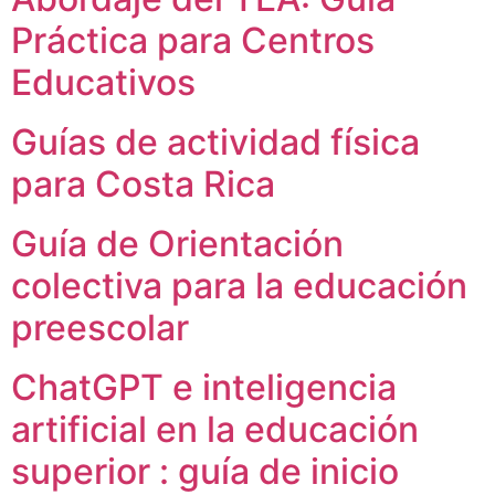
Práctica para Centros
Educativos
Guías de actividad física
para Costa Rica
Guía de Orientación
colectiva para la educación
preescolar
ChatGPT e inteligencia
artificial en la educación
superior : guía de inicio