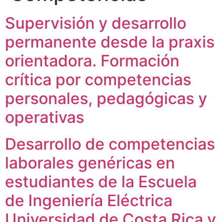
Supervisión y desarrollo
permanente desde la praxis
orientadora. Formación
crítica por competencias
personales, pedagógicas y
operativas
Desarrollo de competencias
laborales genéricas en
estudiantes de la Escuela
de Ingeniería Eléctrica
Universidad de Costa Rica y