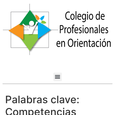
Palabras clave:
Competencias