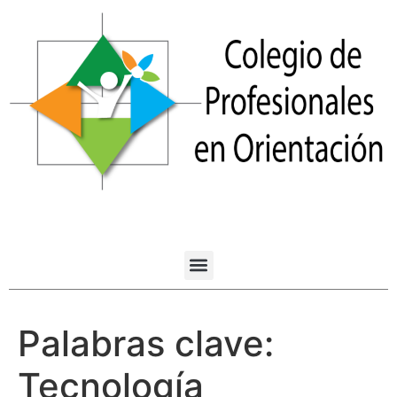
Palabras clave:
Tecnología