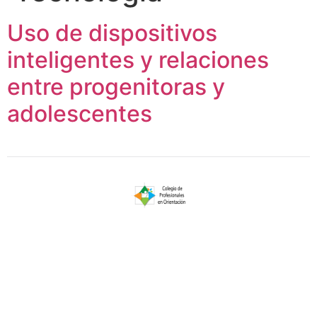
Uso de dispositivos
inteligentes y relaciones
entre progenitoras y
adolescentes