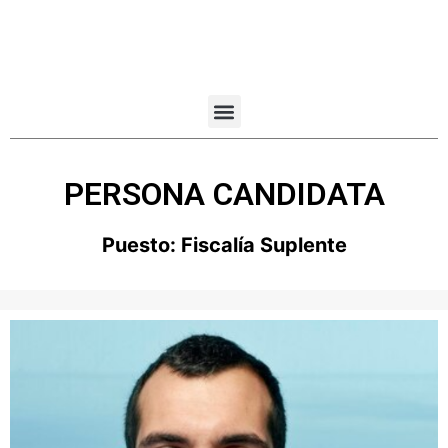
PERSONA CANDIDATA
Puesto:
Fiscalía Suplente