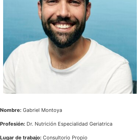
Nombre:
Gabriel Montoya
Profesión:
Dr. Nutrición Especialidad Geriatrica
Lugar de trabajo:
Consultorio Propio