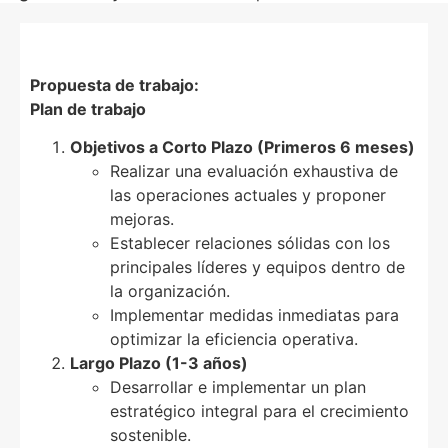
Propuesta de trabajo:
Plan de trabajo
Objetivos a Corto Plazo (Primeros 6 meses)
Realizar una evaluación exhaustiva de
las operaciones actuales y proponer
mejoras.
Establecer relaciones sólidas con los
principales líderes y equipos dentro de
la organización.
Implementar medidas inmediatas para
optimizar la eficiencia operativa.
Largo Plazo (1-3 años)
Desarrollar e implementar un plan
estratégico integral para el crecimiento
sostenible.