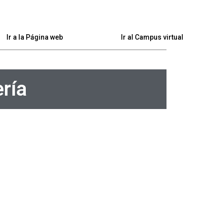
Ir a la Página web
Ir al Campus virtual
ría