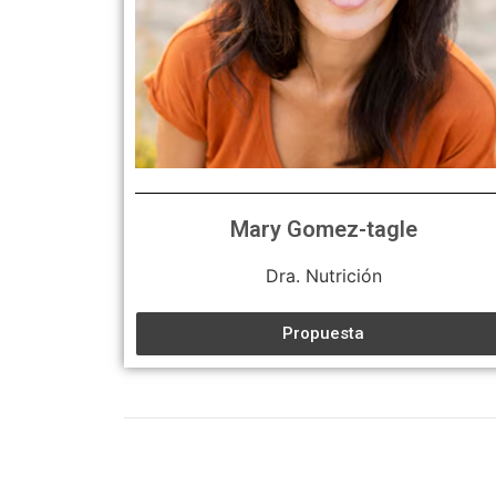
Mary Gomez-tagle
Dra. Nutrición
Propuesta