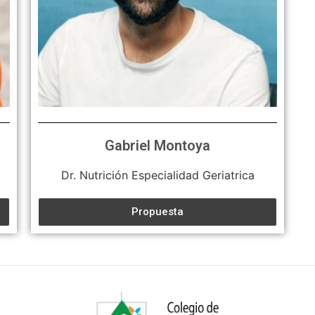
Gabriel Montoya
Dr. Nutrición Especialidad Geriatrica
Propuesta