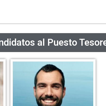
ndidatos al Puesto Tesore